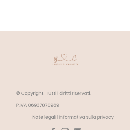
© Copyright. Tutti i diritti riservati.
P.IVA 06937870969
Note legali
|
Informativa sulla privacy