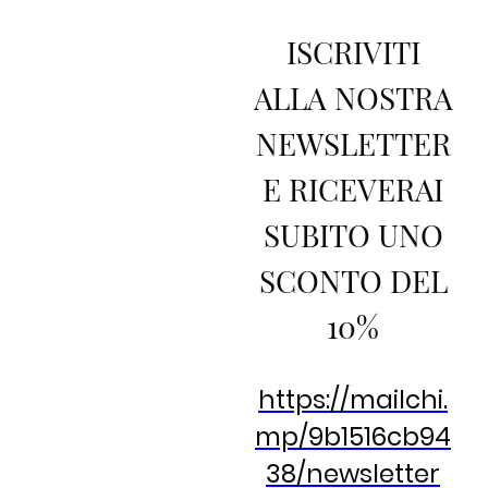
ISCRIVITI
ALLA NOSTRA
NEWSLETTER
E RICEVERAI
SUBITO UNO
SCONTO DEL
10%
https://mailchi.
mp/9b1516cb94
38/newsletter