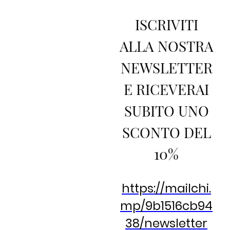
ISCRIVITI
ALLA NOSTRA
NEWSLETTER
E RICEVERAI
SUBITO UNO
SCONTO DEL
10%
https://mailchi.
mp/9b1516cb94
38/newsletter