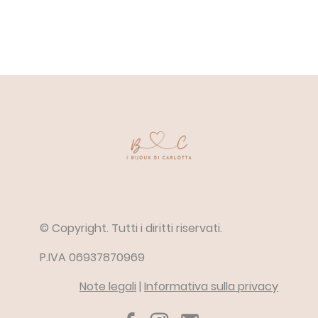
© Copyright. Tutti i diritti riservati.
P.IVA 06937870969
Note legali
|
Informativa sulla privacy