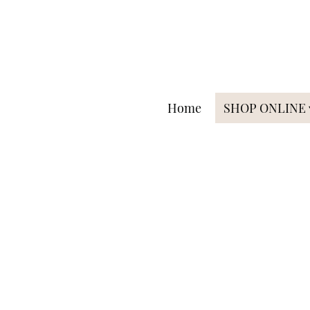
Home
SHOP ONLINE