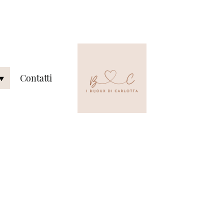
Contatti