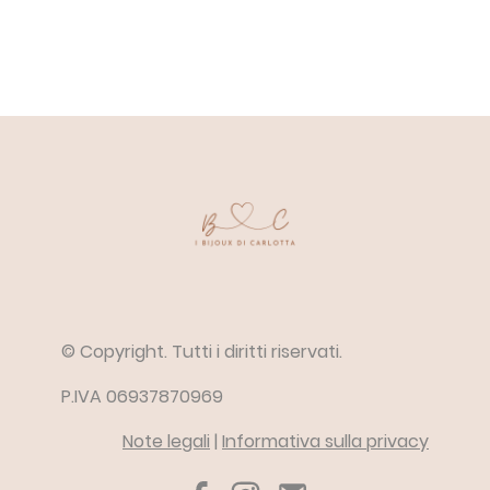
© Copyright. Tutti i diritti riservati.
P.IVA 06937870969
Note legali
|
Informativa sulla privacy