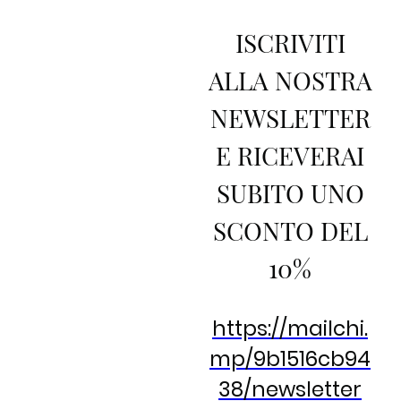
ISCRIVITI
ALLA NOSTRA
NEWSLETTER
E RICEVERAI
SUBITO UNO
SCONTO DEL
10%
https://mailchi.
mp/9b1516cb94
38/newsletter