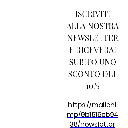
ISCRIVITI
ALLA NOSTRA
NEWSLETTER
E RICEVERAI
SUBITO UNO
SCONTO DEL
10%
https://mailchi.
mp/9b1516cb94
38/newsletter