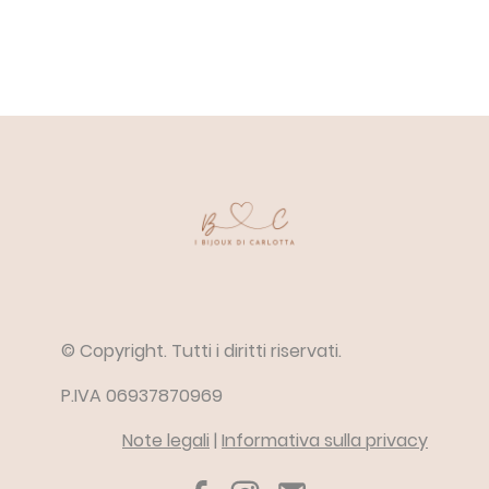
© Copyright. Tutti i diritti riservati.
P.IVA 06937870969
Note legali
|
Informativa sulla privacy