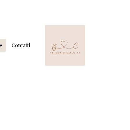
Contatti