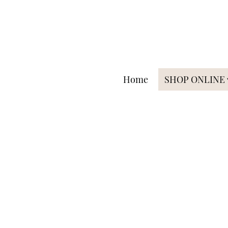
Home
SHOP ONLINE