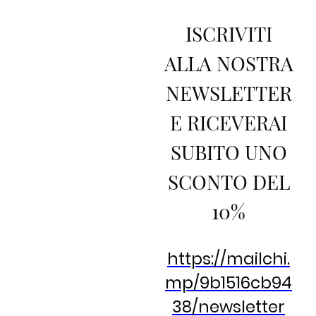
ISCRIVITI
ALLA NOSTRA
NEWSLETTER
E RICEVERAI
SUBITO UNO
SCONTO DEL
10%
https://mailchi.
mp/9b1516cb94
38/newsletter