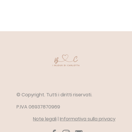
© Copyright. Tutti i diritti riservati.
P.IVA 06937870969
Note legali
|
Informativa sulla privacy