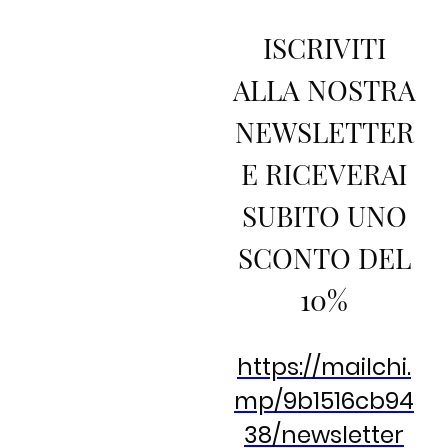
ISCRIVITI
ALLA NOSTRA
NEWSLETTER
E RICEVERAI
SUBITO UNO
SCONTO DEL
10%
https://mailchi.
mp/9b1516cb94
38/newsletter