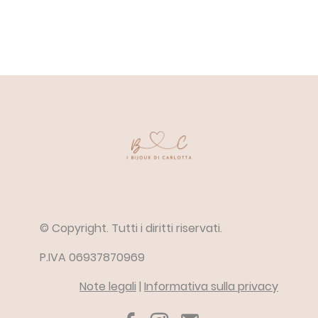
© Copyright. Tutti i diritti riservati.
P.IVA 06937870969
Note legali
|
Informativa sulla privacy