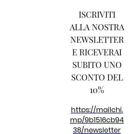
ISCRIVITI
ALLA NOSTRA
NEWSLETTER
E RICEVERAI
SUBITO UNO
SCONTO DEL
10%
https://mailchi.
mp/9b1516cb94
38/newsletter