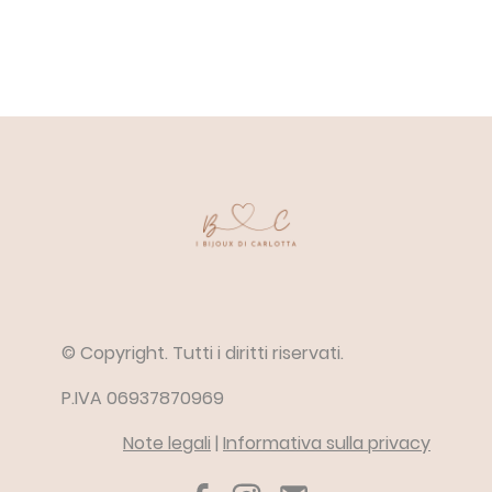
© Copyright. Tutti i diritti riservati.
P.IVA 06937870969
Note legali
|
Informativa sulla privacy