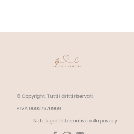
© Copyright. Tutti i diritti riservati.
P.IVA 06937870969
Note legali
|
Informativa sulla privacy