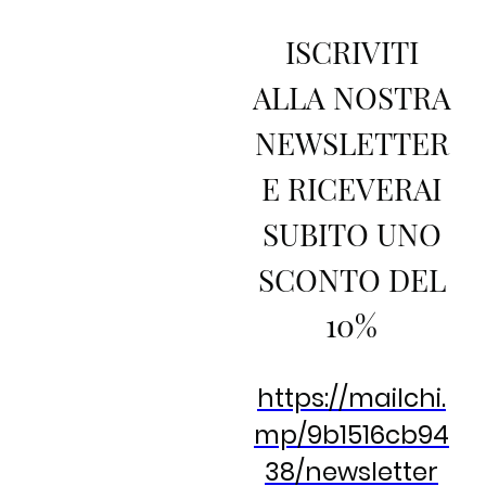
ISCRIVITI
ALLA NOSTRA
NEWSLETTER
E RICEVERAI
SUBITO UNO
SCONTO DEL
10%
https://mailchi.
mp/9b1516cb94
38/newsletter