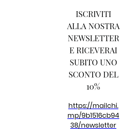
ISCRIVITI
ALLA NOSTRA
NEWSLETTER
E RICEVERAI
SUBITO UNO
SCONTO DEL
10%
https://mailchi.
mp/9b1516cb94
38/newsletter