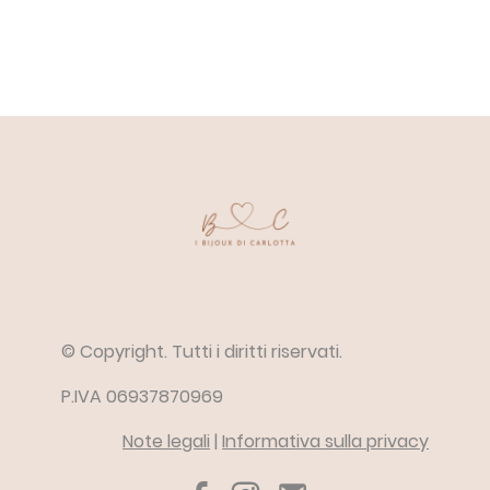
© Copyright. Tutti i diritti riservati.
P.IVA 06937870969
Note legali
|
Informativa sulla privacy