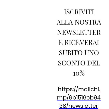
ISCRIVITI
ALLA NOSTRA
NEWSLETTER
E RICEVERAI
SUBITO UNO
SCONTO DEL
10%
https://mailchi.
mp/9b1516cb94
38/newsletter