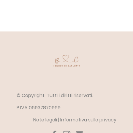
© Copyright. Tutti i diritti riservati.
P.IVA 06937870969
Note legali
|
Informativa sulla privacy