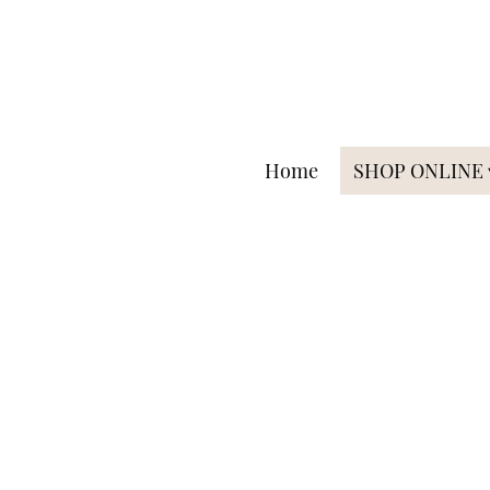
Home
SHOP ONLINE