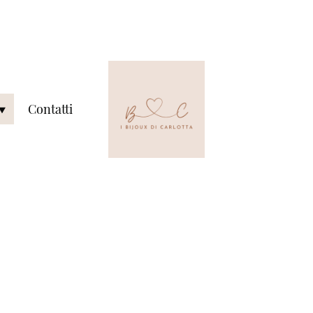
Contatti