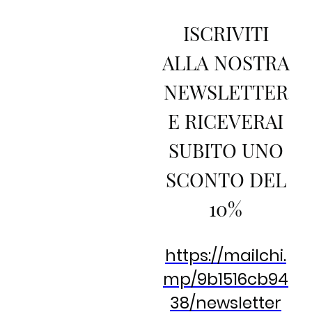
ISCRIVITI
ALLA NOSTRA
NEWSLETTER
E RICEVERAI
SUBITO UNO
SCONTO DEL
10%
https://mailchi.
mp/9b1516cb94
38/newsletter