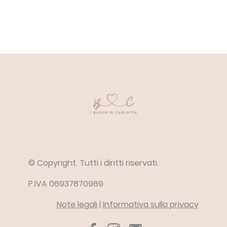
© Copyright. Tutti i diritti riservati.
P.IVA 06937870969
Note legali
|
Informativa sulla privacy