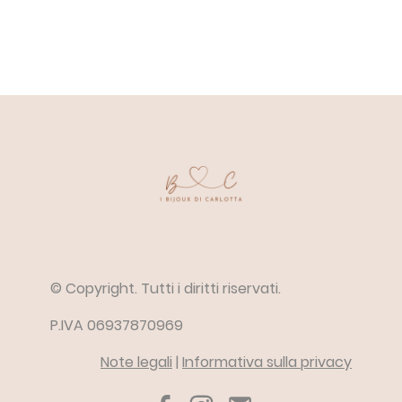
© Copyright. Tutti i diritti riservati.
P.IVA 06937870969
Note legali
|
Informativa sulla privacy