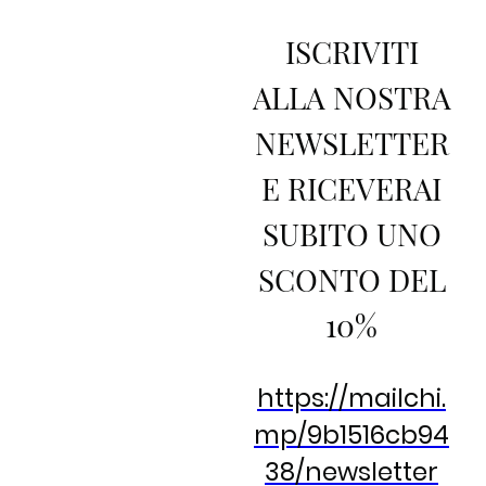
ISCRIVITI
ALLA NOSTRA
NEWSLETTER
E RICEVERAI
SUBITO UNO
SCONTO DEL
10%
https://mailchi.
mp/9b1516cb94
38/newsletter