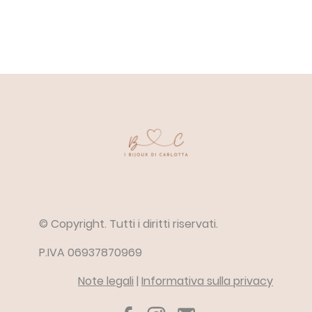
© Copyright. Tutti i diritti riservati.
P.IVA 06937870969
Note legali
|
Informativa sulla privacy