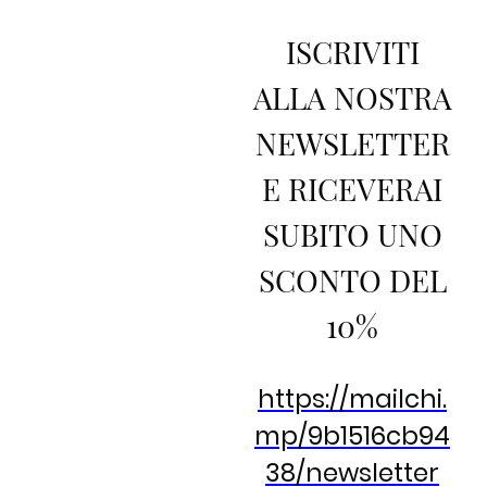
ISCRIVITI
ALLA NOSTRA
NEWSLETTER
E RICEVERAI
SUBITO UNO
SCONTO DEL
10%
https://mailchi.
mp/9b1516cb94
38/newsletter